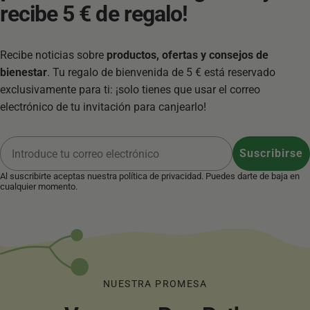
recibe
5
€
de
regalo!
Recibe noticias sobre
productos, ofertas y consejos de
bienestar
. Tu regalo de bienvenida de 5 € está reservado
exclusivamente para ti: ¡solo tienes que usar el correo
electrónico de tu invitación para canjearlo!
Correo electrónico
Suscribirse
Al suscribirte aceptas nuestra
política de privacidad
. Puedes darte de baja en
cualquier momento.
NUESTRA PROMESA