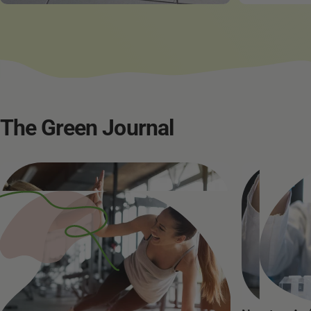
The
Green
Journal