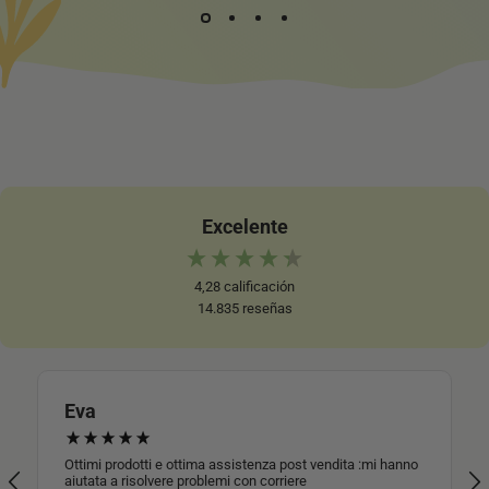
Excelente
4,28
calificación
14.835
reseñas
Eva
Ottimi prodotti e ottima assistenza post vendita :mi hanno
aiutata a risolvere problemi con corriere