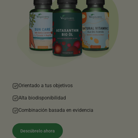
Orientado a tus objetivos
Alta biodisponibilidad
Combinación basada en evidencia
Descúbrelo ahora