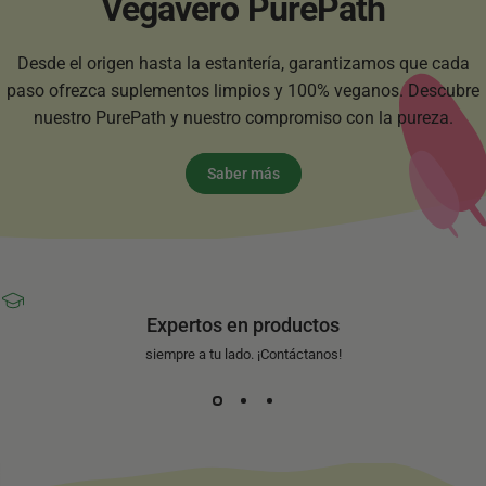
Vegavero
PurePath
Desde el origen hasta la estantería, garantizamos que cada
paso ofrezca suplementos limpios y 100% veganos. Descubre
nuestro PurePath y nuestro compromiso con la pureza.
Saber más
Expertos en productos
siempre a tu lado. ¡Contáctanos!